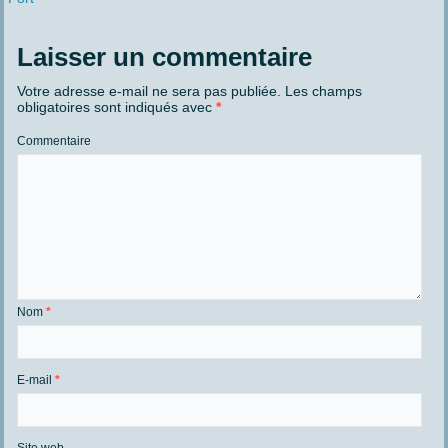
Laisser un commentaire
Votre adresse e-mail ne sera pas publiée.
Les champs
obligatoires sont indiqués avec
*
Commentaire
Nom
*
E-mail
*
Site web