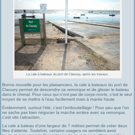
La cale à bateaux du port de Claouey, après les travaux.
Bonne nouvelle pour les plaisanciers, la cale à bateaux du port de
Claouey permet de descendre sa remorque et de glisser le bateau
dans le chenal. Pour ceux qui n’ont pas de corps-morts, c’est le seul
moyen de se mettre à l’eau facilement mais à marée haute.
Évidemment, surtout l’été, c’est l’embouteillage ! Pour peu que l’on
ne sache pas bien négocier la marche arrière avec sa remorque,
c’est vite l’attraction…
La cale à bateau d’une largeur de 7 mètres permet de créer deux
files d’attente. Toutefois, certains usagers ne semblent avoir