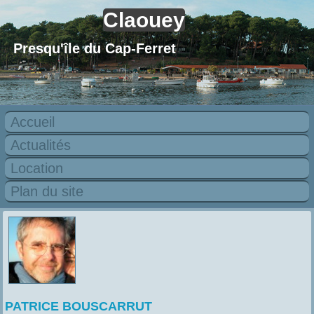
Claouey
Presqu'île du Cap-Ferret
Accueil
Actualités
Location
Plan du site
PATRICE BOUSCARRUT