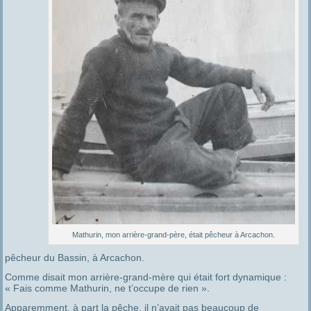
Mathurin, mon arrière-grand-père, était pêcheur à Arcachon.
pêcheur du Bassin, à Arcachon.
Comme disait mon arrière-grand-mère qui était fort dynamique :
« Fais comme Mathurin, ne t’occupe de rien ».
Apparemment, à part la pêche, il n’avait pas beaucoup de